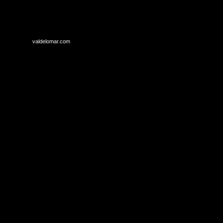
valdelomar.com